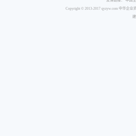
友情链接：
中国
Copyright © 2013-2017 qyzyw.com 
建