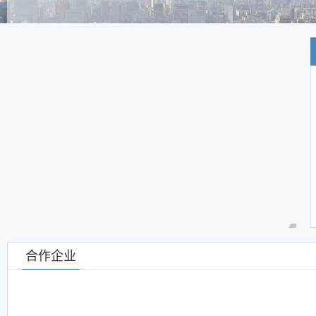

合作企业