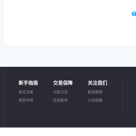
新手指南
交易保障
关注我们
账号注册
付款方式
新浪微博
免责声明
信用查询
公司招聘