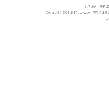
友情链接：
中国生
Copyright © 2013-2017 qyzyw.com 中华
建