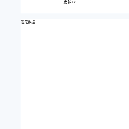
更多>>
暂无数据