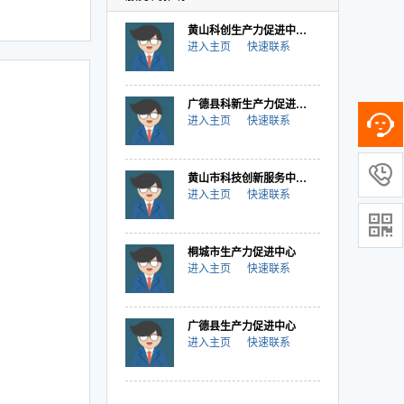
黄山科创生产力促进中心有限公司
进入主页
快速联系
广德县科新生产力促进中心有限公司
进入主页
快速联系

黄山市科技创新服务中心（生产力促进中心）
进入主页
快速联系

桐城市生产力促进中心
进入主页
快速联系
广德县生产力促进中心
进入主页
快速联系