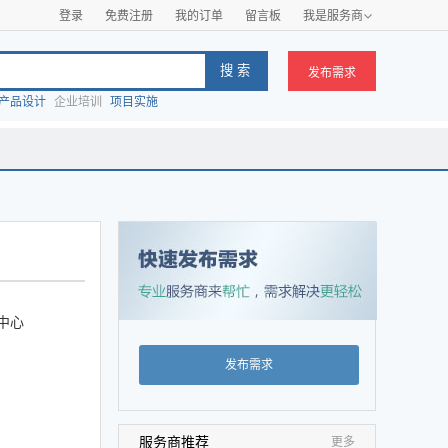
登录
免费注册
我的订单
留言板
我是服务商

发布需求
产品设计
企业培训
项目实施
中心
发布需求
服务商推荐
更多