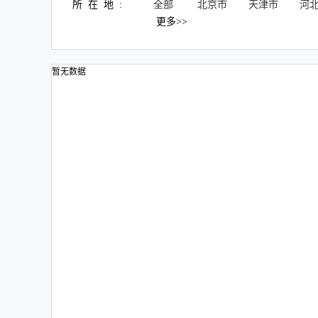
所在地:
全部
北京市
天津市
河
更多>>
暂无数据