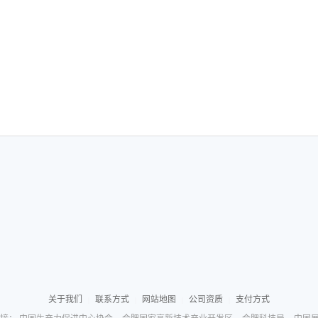
关于我们
联系方式
网站地图
公司资质
支付方式
|
|
|
|