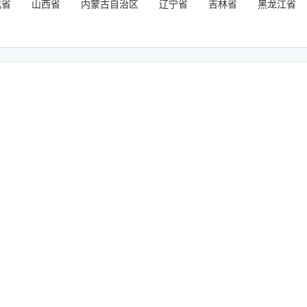
北省
山西省
内蒙古自治区
辽宁省
吉林省
黑龙江省