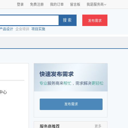
登录
免费注册
我的订单
留言板
我是服务商

发布需求
产品设计
企业培训
项目实施
中心
发布需求
服务商推荐
更多