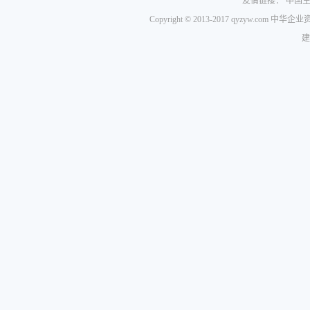
友情链接：
中国
Copyright © 2013-2017 qyzyw.com 
建