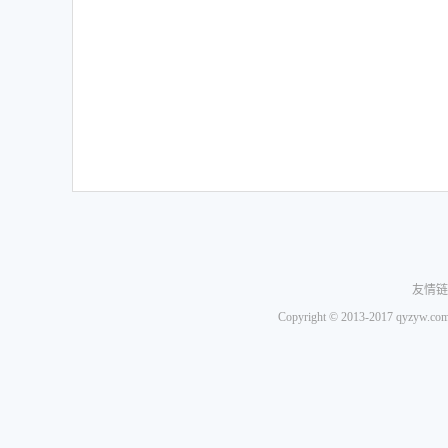
友情链
Copyright © 2013-2017 q