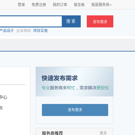
登录
免费注册
我的订单
留言板
我是服务商

发布需求
产品设计
企业培训
项目实施
中心
训
发布需求
服务商推荐
更多