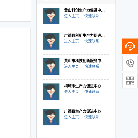
黄山科创生产力促进中心有限公司
进入主页
快速联系
广德县科新生产力促进中心有限公司
进入主页
快速联系
黄山市科技创新服务中心（生产力促进中心）

进入主页
快速联系

桐城市生产力促进中心
进入主页
快速联系
广德县生产力促进中心
进入主页
快速联系