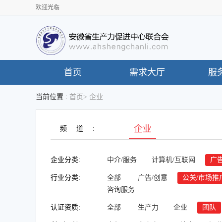
欢迎光临
首页
需求大厅
服
当前位置 :
首页
>
企业
企业
频道:
企业分类:
中介/服务
计算机/互联网
广告
行业分类:
全部
广告/创意
公关/市场推
咨询服务
认证资质:
全部
生产力
企业
团队