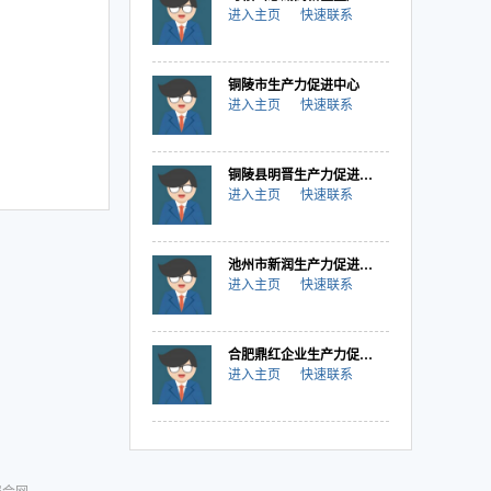
进入主页
快速联系
铜陵市生产力促进中心
进入主页
快速联系
铜陵县明晋生产力促进中心有限公司
进入主页
快速联系
池州市新润生产力促进中心有限公司
进入主页
快速联系
合肥鼎红企业生产力促进中心有限公司
进入主页
快速联系