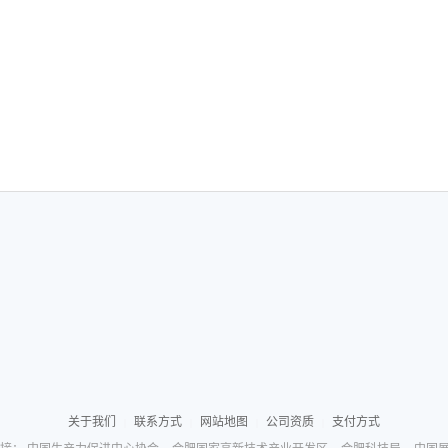
关于我们
联系方式
网站地图
公司资质
支付方式
|
|
|
|