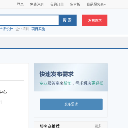
登录
免费注册
我的订单
留言板
我是服务商

发布需求
产品设计
企业培训
项目实施
中心
训
发布需求
服务商推荐
更多