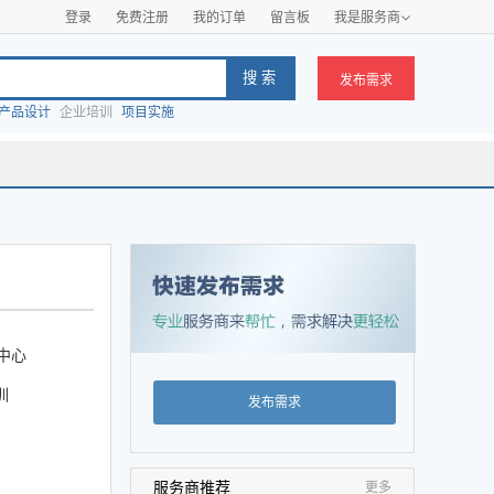
登录
免费注册
我的订单
留言板
我是服务商

发布需求
产品设计
企业培训
项目实施
中心
训
发布需求
服务商推荐
更多