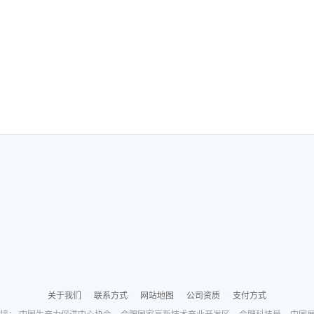
关于我们
联系方式
网站地图
公司资质
支付方式
|
|
|
|