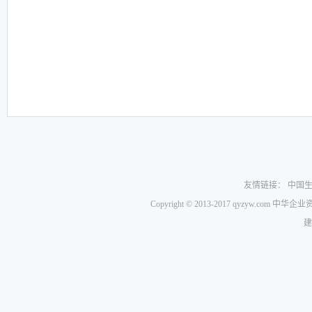
友情链接：
中国
Copyright © 2013-2017 qyzyw.com 
建