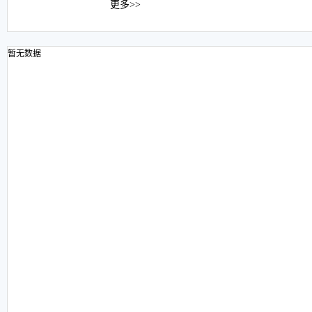
更多>>
暂无数据