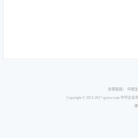
友情链接：
中国
Copyright © 2013-2017 qyzyw.com 
建