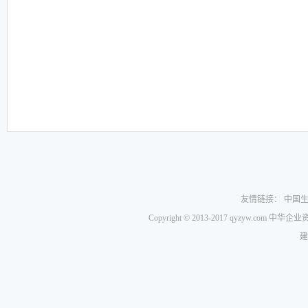
友情链接：
中国
Copyright © 2013-2017 qyzyw.com 
建