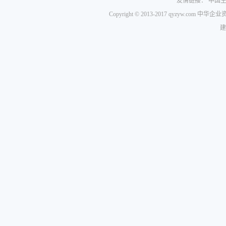
友情链接：
中国
Copyright © 2013-2017 qyzyw.com 
建