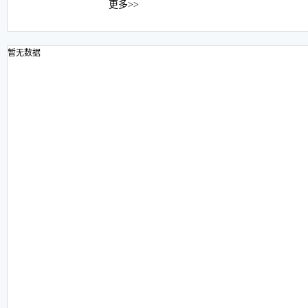
更多>>
暂无数据