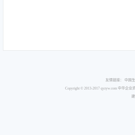
友情链接：
中国
Copyright © 2013-2017 qyzyw.com 
建