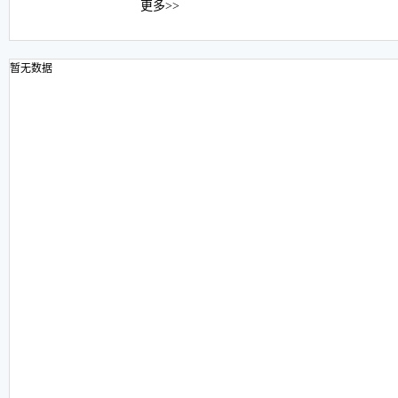
更多>>
暂无数据