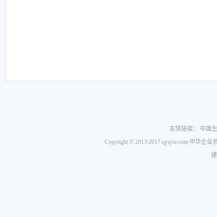
友情链接：
中国
Copyright © 2013-2017 qyzyw.com 
建