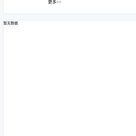
更多>>
暂无数据