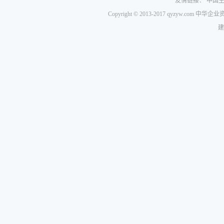
友情链接：
中国
Copyright © 2013-2017 qyzyw.com 
建