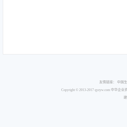
友情链接：
中国
Copyright © 2013-2017 qyzyw.com 
建