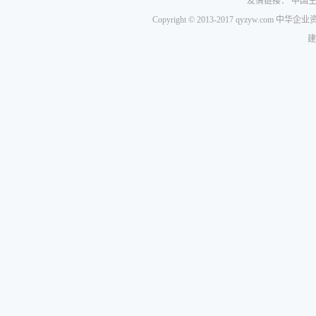
友情链接：
中国
Copyright © 2013-2017 qyzyw.com 
建