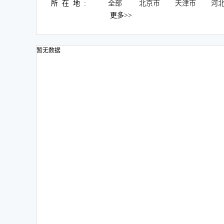
所在地:
全部
北京市
天津市
河
更多>>
暂无数据