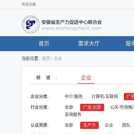
欢迎光临
首页
需求大厅
服
当前位置 :
首页
>
企业
企业
频道:
企业分类:
中介/服务
计算机/互联网
广告
行业分类:
全部
广告/创意
公关/市场推
咨询服务
认证资质:
全部
生产力
企业
团队