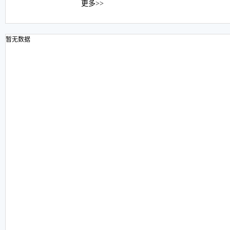
更多>>
暂无数据