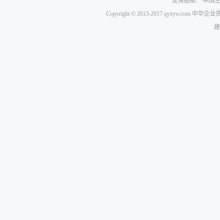
友情链接：
中国
Copyright © 2013-2017 qyzyw.com 
建