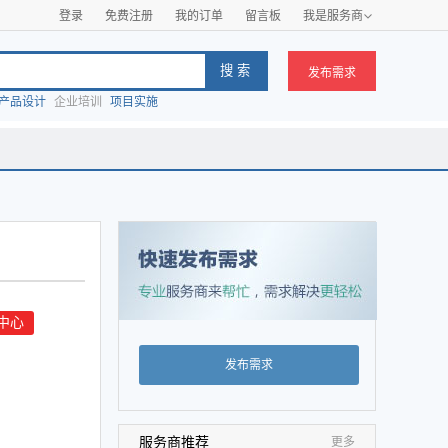
登录
免费注册
我的订单
留言板
我是服务商

发布需求
产品设计
企业培训
项目实施
中心
发布需求
服务商推荐
更多