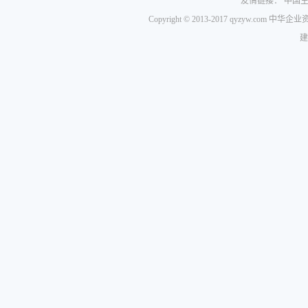
友情链接：
中国
Copyright © 2013-2017 qyzyw.com 
建