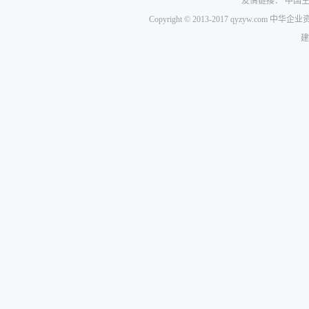
友情链接：
中国
Copyright © 2013-2017 qyzyw.com 
建