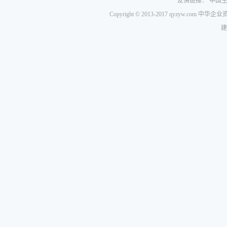
友情链接：
中国
Copyright © 2013-2017 qyzyw.com 
建