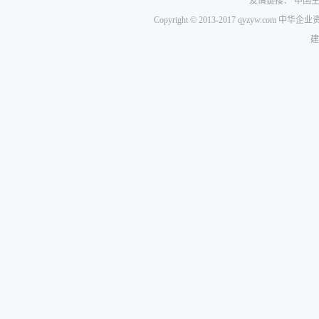
友情链接：
中国
Copyright © 2013-2017 qyzyw.com 
建