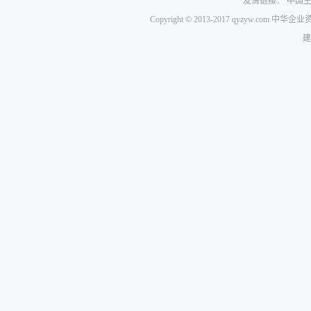
友情链接：
中国
Copyright © 2013-2017 qyzyw.com 
建