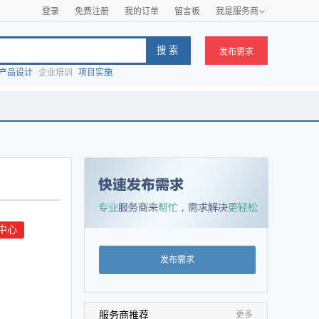
登录
免费注册
我的订单
留言板
我是服务商

发布需求
产品设计
企业培训
项目实施
中心
发布需求
服务商推荐
更多