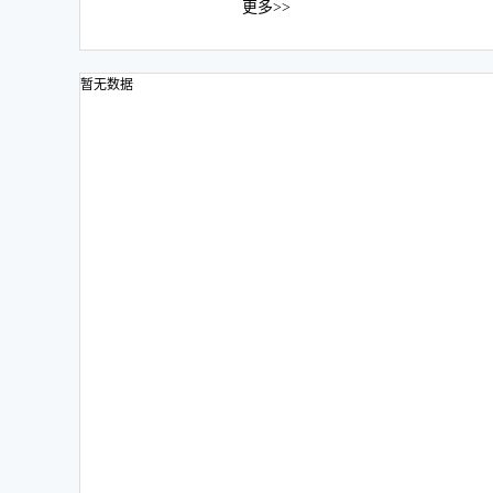
更多>>
暂无数据