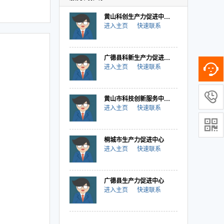
黄山科创生产力促进中心有限公司
进入主页
快速联系
广德县科新生产力促进中心有限公司
进入主页
快速联系

黄山市科技创新服务中心（生产力促进中心）
进入主页
快速联系

桐城市生产力促进中心
进入主页
快速联系
广德县生产力促进中心
进入主页
快速联系