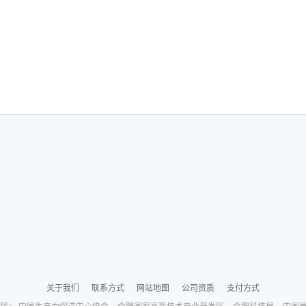
关于我们
联系方式
网站地图
公司资质
支付方式
|
|
|
|