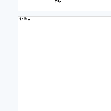
更多>>
暂无数据