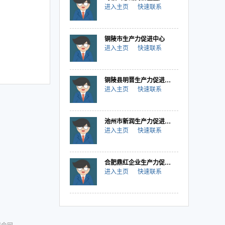
进入主页
快速联系
铜陵市生产力促进中心
进入主页
快速联系
铜陵县明晋生产力促进中心有限公司
进入主页
快速联系
池州市新润生产力促进中心有限公司
进入主页
快速联系
合肥鼎红企业生产力促进中心有限公司
进入主页
快速联系