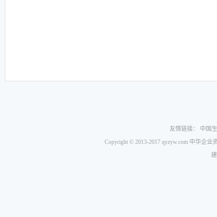
友情链接：
中国
Copyright © 2013-2017 qyzyw.com 
建