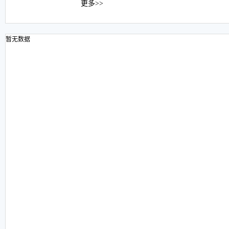
更多>>
暂无数据